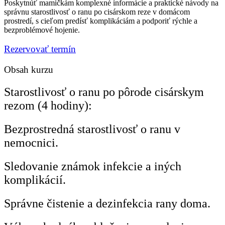
Poskytnúť mamičkám komplexné informácie a praktické návody na
správnu starostlivosť o ranu po cisárskom reze v domácom
prostredí, s cieľom predísť komplikáciám a podporiť rýchle a
bezproblémové hojenie.
Rezervovať termín
Obsah kurzu
Starostlivosť o ranu po pôrode cisárskym
rezom (4 hodiny):
Bezprostredná starostlivosť o ranu v
nemocnici.
Sledovanie známok infekcie a iných
komplikácií.
Správne čistenie a dezinfekcia rany doma.