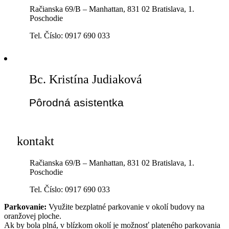
Račianska 69/B – Manhattan, 831 02 Bratislava, 1.
Poschodie
Tel. Číslo: 0917 690 033
Bc. Kristína Judiaková
Pôrodná asistentka
kontakt
Račianska 69/B – Manhattan, 831 02 Bratislava, 1.
Poschodie
Tel. Číslo: 0917 690 033
Parkovanie:
Využite bezplatné parkovanie v okolí budovy na
oranžovej ploche.
Ak by bola plná, v blízkom okolí je možnosť plateného parkovania