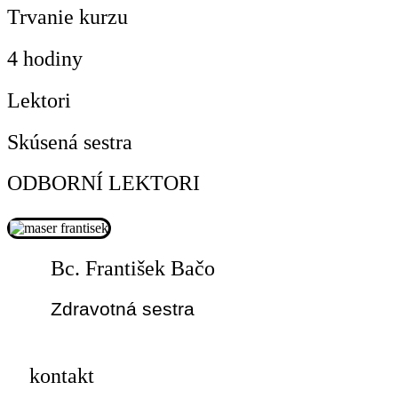
Trvanie kurzu
4 hodiny
Lektori
Skúsená sestra
ODBORNÍ LEKTORI
Bc. František Bačo
Zdravotná sestra
kontakt