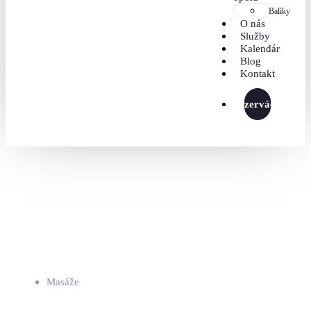
Balíky
O nás
Služby
Kalendár
Blog
Kontakt
Rezervácia
Masáže